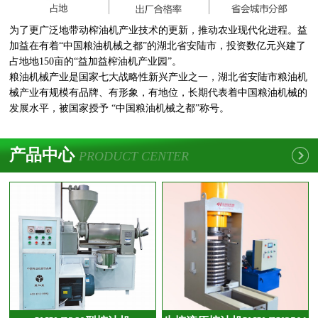
为了更广泛地带动榨油机产业技术的更新，推动农业现代化进程。益
加益在有着“中国粮油机械之都”的湖北省安陆市，投资数亿元兴建了
占地地150亩的“益加益榨油机产业园”。
粮油机械产业是国家七大战略性新兴产业之一，湖北省安陆市粮油机
械产业有规模有品牌、有形象，有地位，长期代表着中国粮油机械的
发展水平，被国家授予 “中国粮油机械之都”称号。
产品中心
PRODUCT CENTER