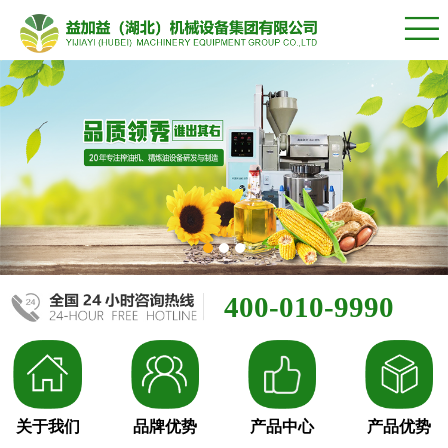
400-010-9990
关于我们
品牌优势
产品中心
产品优势