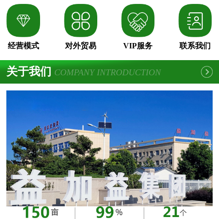
经营模式
对外贸易
VIP服务
联系我们
关于我们
COMPANY INTRODUCTION